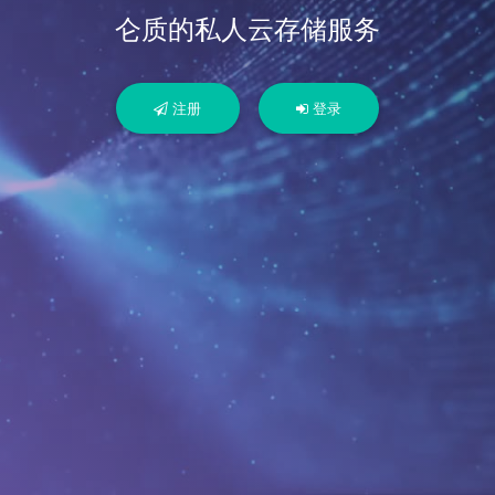
仑质的私人云存储服务
注册
登录